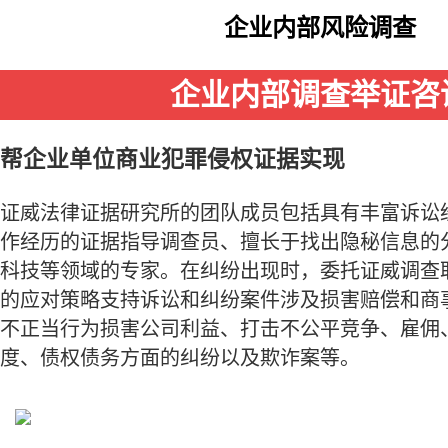
企业内部风险调查
企业内部调查举证咨
帮企业单位商业犯罪侵权证据实现
证威法律证据研究所的团队成员包括具有丰富诉讼
作经历的证据指导调查员、擅长于找出隐秘信息的
科技等领域的专家。在纠纷出现时，委托证威调查
的应对策略支持诉讼和纠纷案件涉及损害赔偿和商
不正当行为损害公司利益、打击不公平竞争、雇佣
度、债权债务方面的纠纷以及欺诈案等。