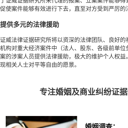
了证威证据研究所来代理的报案、立案案件能够得
促使案件能够有效进行下去，直至对方受到严厉的
提供多元的法律援助
证威法律证据研究所将以资深的法律团队、良好的
机构对重大经济案件中（法人、股东、各级前单位
案的涉案人员提供法律援助，极大的维护个人权益
现相关人士对平等自由的愿景。
专注婚姻及商业纠纷证据
婚姻调查：