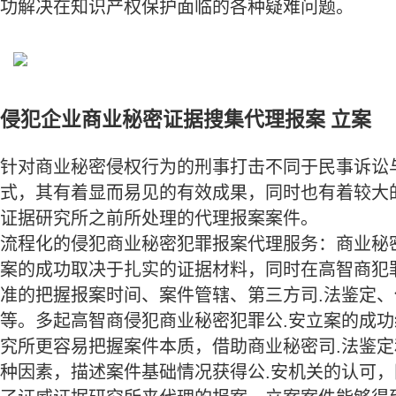
功解决在知识产权保护面临的各种疑难问题。
侵犯企业商业秘密证据搜集代理报案 立案
针对商业秘密侵权行为的刑事打击不同于民事诉讼
式，其有着显而易见的有效成果，同时也有着较大
证据研究所之前所处理的代理报案案件。
流程化的侵犯商业秘密犯罪报案代理服务：商业秘
案的成功取决于扎实的证据材料，同时在高智商犯
准的把握报案时间、案件管辖、第三方司.法鉴定
等。多起高智商侵犯商业秘密犯罪公.安立案的成
究所更容易把握案件本质，借助商业秘密司.法鉴
种因素，描述案件基础情况获得公.安机关的认可