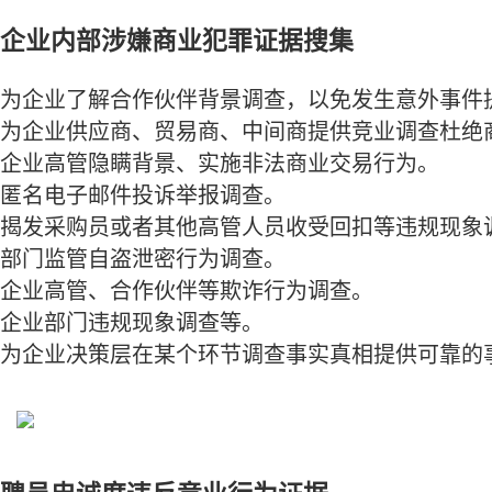
企业内部涉嫌商业犯罪证据搜集
为企业了解合作伙伴背景调查，以免发生意外事件
为企业供应商、贸易商、中间商提供竞业调查杜绝
企业高管隐瞒背景、实施非法商业交易行为。
匿名电子邮件投诉举报调查。
揭发采购员或者其他高管人员收受回扣等违规现象
部门监管自盗泄密行为调查。
企业高管、合作伙伴等欺诈行为调查。
企业部门违规现象调查等。
为企业决策层在某个环节调查事实真相提供可靠的