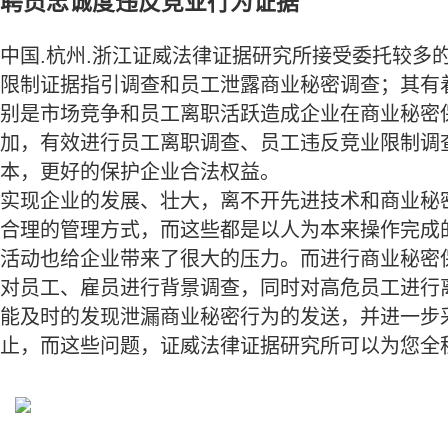
聘员忠诚度违反竞业行为证据
中国.杭州.浙江证威法律证据研究所接受委托较多
限制证据指引调查和员工泄露商业秘密调查；其有
别是市场竞争和员工离职活跃造成企业在商业秘密
加，有效进行员工离职调查、员工违反竞业限制调
本，更好的保护企业合法权益。
实现企业的发展、壮大，离不开先进技术和商业秘
合理的管理方式，而这些都是以人为本来操作完成
活动也给企业带来了很大的压力。而进行商业秘密
对员工、雇员进行背景调查，同时对高危员工进行
能及时的发现泄漏商业秘密行为的发送，并进一步
止，而这些问题，证威法律证据研究所可以为您全