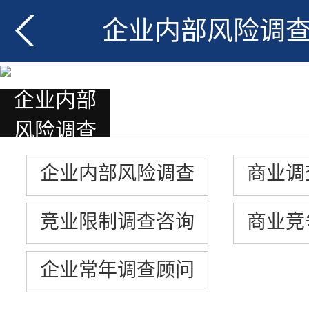
企业内部风险调
企业内部
风险调查
企业内部风险调查
商业调
竞业限制调查咨询
商业竞
企业常年调查顾问