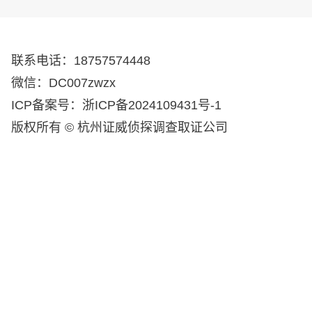
联系电话：18757574448
微信：DC007zwzx
ICP备案号：浙ICP备2024109431号-1
版权所有 © 杭州证威侦探调查取证公司