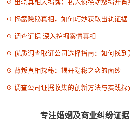
☉ 出轨真相大揭露：私人侦探助您揭开背
☉ 揭露隐秘真相，如何巧妙获取出轨证据
☉ 调查证据 深入挖掘案情真相
☉ 优质调查取证公司选择指南：如何找到
☉ 背叛真相探秘：揭开隐秘之恋的面纱
☉ 调查公司证据收集的创新方法与实践探
专注婚姻及商业纠纷证据