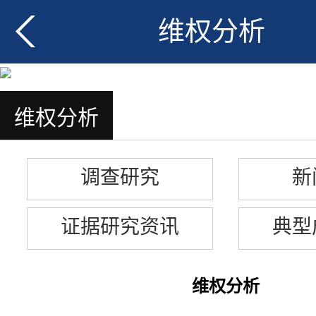
维权分析
维权分析
调查研究
新
证据研究资讯
典型
维权分析