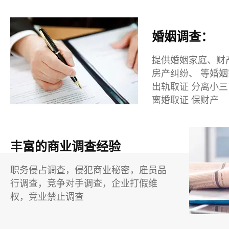
婚姻调查：
提供婚姻家庭、财
房产纠纷、 等婚
出轨取证 分离小三
离婚取证 保财产
丰富的商业调查经验
职务侵占调查，侵犯商业秘密，雇员品
行调查，竞争对手调查，企业打假维
权，竞业禁止调查