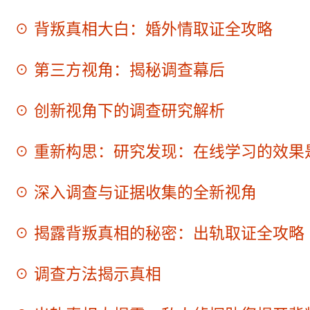
☉ 背叛真相大白：婚外情取证全攻略
☉ 第三方视角：揭秘调查幕后
☉ 创新视角下的调查研究解析
☉ 重新构思：研究发现：在线学习的效果
☉ 深入调查与证据收集的全新视角
☉ 揭露背叛真相的秘密：出轨取证全攻略
☉ 调查方法揭示真相