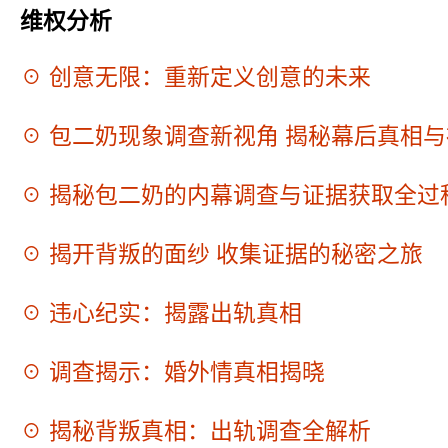
维权分析
☉ 创意无限：重新定义创意的未来
☉ 包二奶现象调查新视角 揭秘幕后真相
☉ 揭秘包二奶的内幕调查与证据获取全过
☉ 揭开背叛的面纱 收集证据的秘密之旅
☉ 违心纪实：揭露出轨真相
☉ 调查揭示：婚外情真相揭晓
☉ 揭秘背叛真相：出轨调查全解析