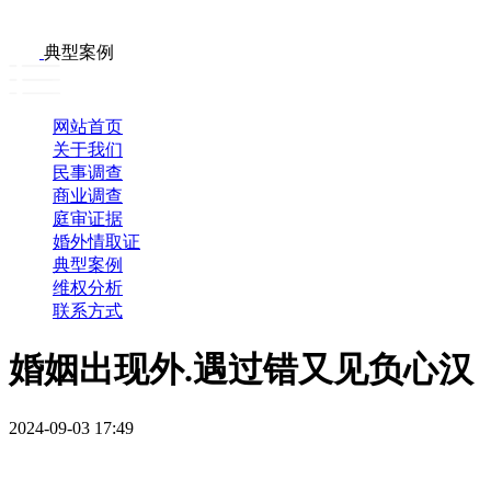
典型案例
网站首页
关于我们
民事调查
商业调查
庭审证据
婚外情取证
典型案例
维权分析
联系方式
​婚姻出现外.遇过错又见负心汉
2024-09-03 17:49